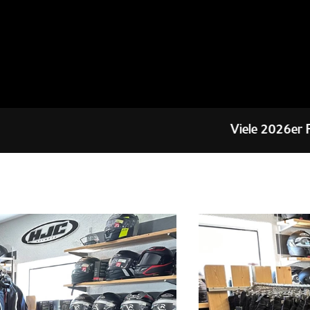
Viele 2026er Fahrzeuge stehen ab s