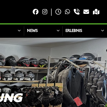
NEWS
ERLEBNIS
UNG