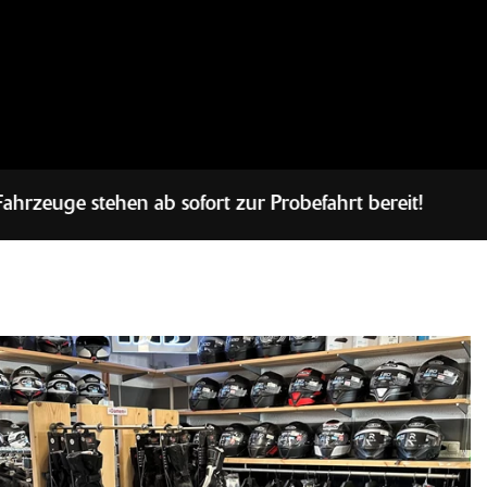
ofort zur Probefahrt bereit!