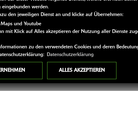
 eingebunden werden.
dazu den jeweiligen Dienst an und klicke auf Übernehmen:
 Maps und Youtube
n mit Klick auf Alles akzeptieren der Nutzung aller Dienste zu
 Informationen zu den verwendeten Cookies und deren Bedeutung
Datenschutzerklärung:
Datenschutzerklärung
ERNEHMEN
ALLES AKZEPTIEREN
nden!