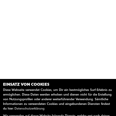
EINSATZ VON COOKIES
Diese Webseite verwendet Cookies, um Dir ein bestmögliches Surf-Erlebnis zu
ermöglichen. Diese Daten werden erhoben und dienen nicht für die Erstellung
von Nutzungsprofilen oder anderer weiterführender Verwendung. Sämtliche
Informationen zu verwendeten Cookies und eingebundenen Diensten findest
du hier:
Datenschutzerklärung