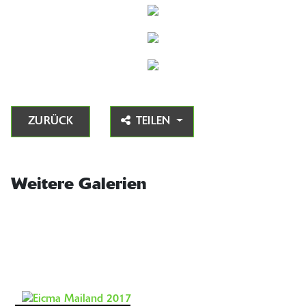
ZURÜCK
TEILEN
Weitere Galerien