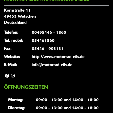
Kornstraße 11
49453 Wetschen
Deutschland
Telefon:
00495446 - 1860
Tel. mobil:
054461860
Fax:
05446 - 903131
Website:
http://www.motorrad-eils.de
E-Mail:
info@motorrad-eils.de
ÖFFNUNGSZEITEN
Montag:
09:00 - 13:00 und 14:00 - 18:00
Dienstag:
09:00 - 13:00 und 14:00 - 18:00