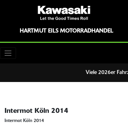
HARTMUT EILS MOTORRADHANDEL
Viele 2026er Fahrzeu
Intermot Köln 2014
Intermot Köln 2014