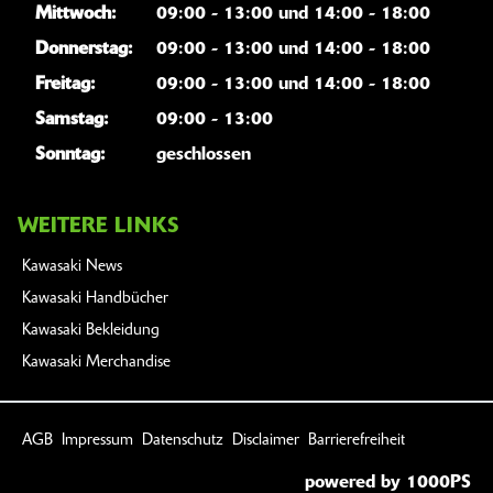
Mittwoch:
09:00 - 13:00 und 14:00 - 18:00
Donnerstag:
09:00 - 13:00 und 14:00 - 18:00
Freitag:
09:00 - 13:00 und 14:00 - 18:00
Samstag:
09:00 - 13:00
Sonntag:
geschlossen
WEITERE LINKS
Kawasaki News
Kawasaki Handbücher
Kawasaki Bekleidung
Kawasaki Merchandise
AGB
Impressum
Datenschutz
Disclaimer
Barrierefreiheit
powered by 1000PS