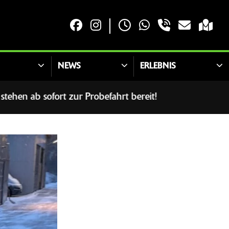
NEWS
ERLEBNIS
t zur Probefahrt bereit!