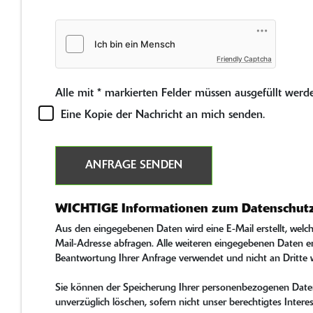
Friendly Captcha
Alle mit
*
markierten Felder müssen ausgefüllt werd
Eine Kopie der Nachricht an mich senden.
ANFRAGE SENDEN
WICHTIGE Informationen zum Datenschut
Aus den eingegebenen Daten wird eine E-Mail erstellt, wel
Mail-Adresse abfragen. Alle weiteren eingegebenen Daten erl
Beantwortung Ihrer Anfrage verwendet und nicht an Dritte
Sie können der Speicherung Ihrer personenbezogenen Daten 
unverzüglich löschen, sofern nicht unser berechtigtes Inte