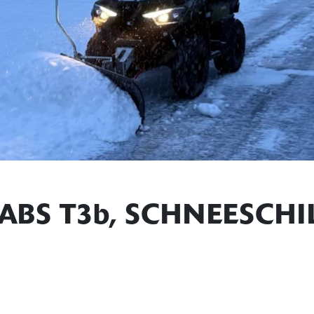
 ABS T3b, SCHNEESCH