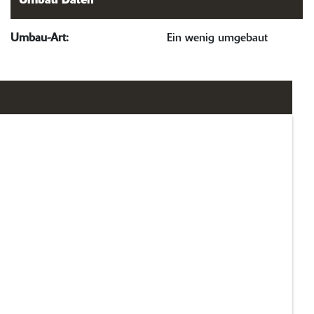
Umbau Daten
Umbau-Art:
Ein wenig umgebaut