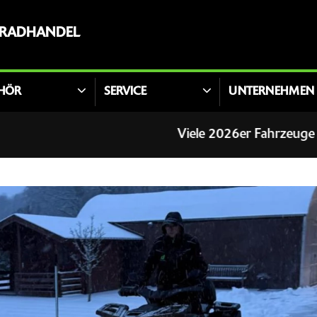
RRADHANDEL
HÖR
SERVICE
UNTERNEHMEN
Viele 2026er Fahrzeuge stehen ab sofor