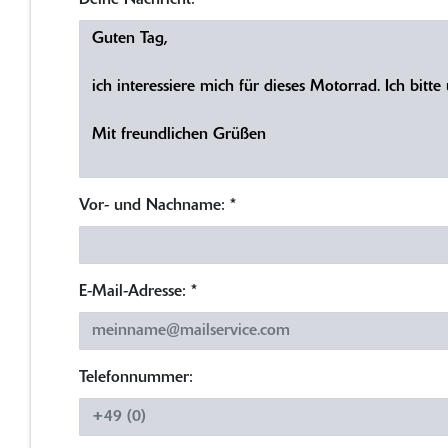
Deine Nachricht:
*
Vor- und Nachname:
*
E-Mail-Adresse:
*
Telefonnummer: