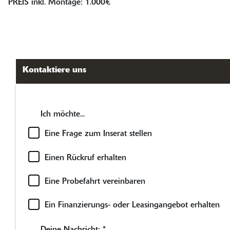
PREIS inkl. Montage: 1.000€
Kontaktiere uns
Ich möchte...
Eine Frage zum Inserat stellen
Einen Rückruf erhalten
Eine Probefahrt vereinbaren
Ein Finanzierungs- oder Leasingangebot erhalten