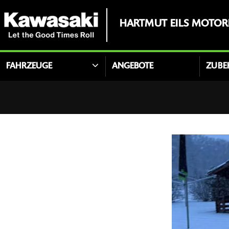
HARTMUT EILS MOTO
FAHRZEUGE
ANGEBOTE
ZUBE