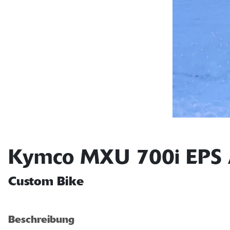
Kymco MXU 700i EPS
Custom Bike
Beschreibung