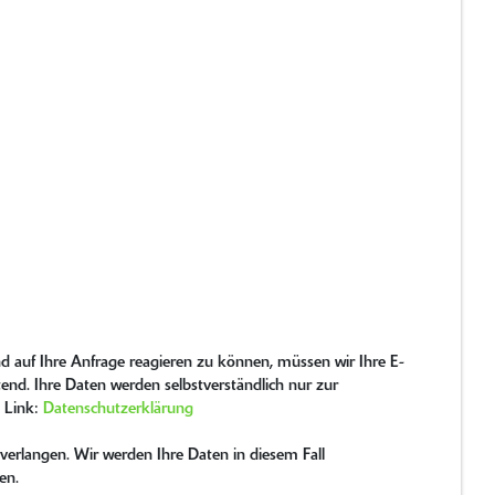
d auf Ihre Anfrage reagieren zu können, müssen wir Ihre E-
tend. Ihre Daten werden selbstverständlich nur zur
m Link:
Datenschutzerklärung
verlangen. Wir werden Ihre Daten in diesem Fall
en.